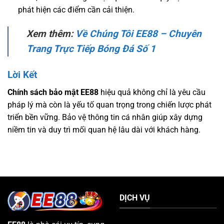
phát hiện các điểm cần cải thiện.
Xem thêm:
Về Chúng Tôi EE88 – Chuyên
Trang Trực Tiếp Bóng Đá Số 1
Lời Kết
Chính sách bảo mật EE88
hiệu quả không chỉ là yêu cầu
pháp lý mà còn là yếu tố quan trọng trong chiến lược phát
triển bền vững. Bảo vệ thông tin cá nhân giúp xây dựng
niềm tin và duy trì mối quan hệ lâu dài với khách hàng.
DỊCH VỤ