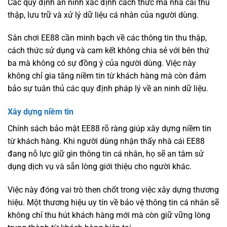
Các quy định an ninh xác định cách thức mà nhà cái thu
thập, lưu trữ và xử lý dữ liệu cá nhân của người dùng.
Sân chơi EE88 cần minh bạch về các thông tin thu thập,
cách thức sử dụng và cam kết không chia sẻ với bên thứ
ba mà không có sự đồng ý của người dùng. Việc này
không chỉ gia tăng niềm tin từ khách hàng mà còn đảm
bảo sự tuân thủ các quy định pháp lý về an ninh dữ liệu.
Xây dựng niềm tin
Chính sách bảo mật EE88 rõ ràng giúp xây dựng niềm tin
từ khách hàng. Khi người dùng nhận thấy nhà cái EE88
đang nỗ lực giữ gìn thông tin cá nhân, họ sẽ an tâm sử
dụng dịch vụ và sẵn lòng giới thiệu cho người khác.
Việc này đóng vai trò then chốt trong việc xây dựng thương
hiệu. Một thương hiệu uy tín về bảo vệ thông tin cá nhân sẽ
không chỉ thu hút khách hàng mới mà còn giữ vững lòng