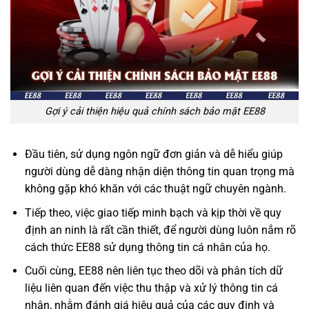
Gợi ý cải thiện hiệu quả chính sách bảo mật EE88
Đầu tiên, sử dụng ngôn ngữ đơn giản và dễ hiểu giúp
người dùng dễ dàng nhận diện thông tin quan trọng mà
không gặp khó khăn với các thuật ngữ chuyên ngành.
Tiếp theo, việc giao tiếp minh bạch và kịp thời về quy
định an ninh là rất cần thiết, để người dùng luôn nắm rõ
cách thức EE88 sử dụng thông tin cá nhân của họ.
Cuối cùng, EE88 nên liên tục theo dõi và phân tích dữ
liệu liên quan đến việc thu thập và xử lý thông tin cá
nhân, nhằm đánh giá hiệu quả của các quy định và