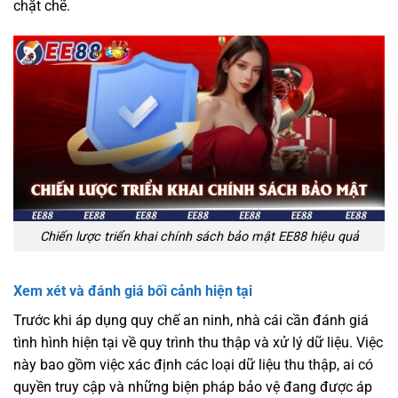
chặt chẽ.
Chiến lược triển khai chính sách bảo mật EE88 hiệu quả
Xem xét và đánh giá bối cảnh hiện tại
Trước khi áp dụng quy chế an ninh, nhà cái cần đánh giá
tình hình hiện tại về quy trình thu thập và xử lý dữ liệu. Việc
này bao gồm việc xác định các loại dữ liệu thu thập, ai có
quyền truy cập và những biện pháp bảo vệ đang được áp