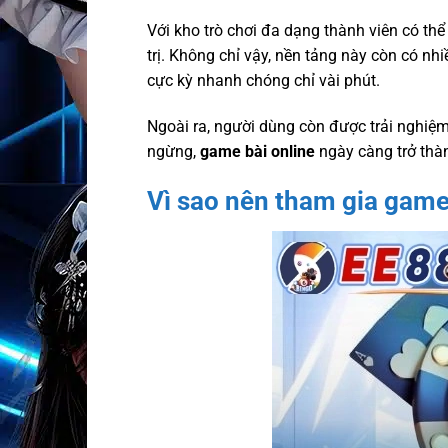
Với kho trò chơi đa dạng thành viên có t
trị. Không chỉ vậy, nền tảng này còn có nhi
cực kỳ nhanh chóng chỉ vài phút.
Ngoài ra, người dùng còn được trải nghiệm
ngừng,
game bài online
ngày càng trở thàn
Vì sao nên tham gia game