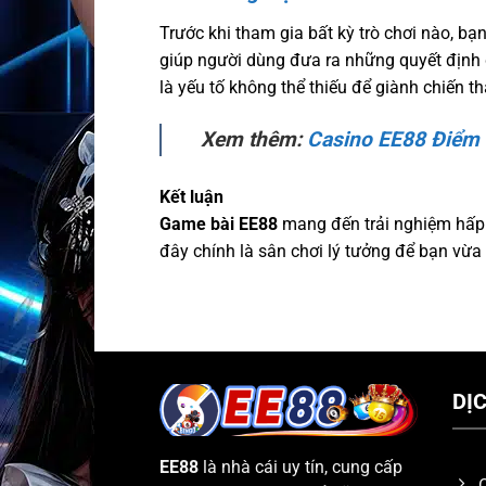
Trước khi tham gia bất kỳ trò chơi nào, bạn
giúp người dùng đưa ra những quyết định đ
là yếu tố không thể thiếu để giành chiến t
Xem thêm:
Casino EE88 Điểm 
Kết luận
Game bài EE88
mang đến trải nghiệm hấp 
đây chính là sân chơi lý tưởng để bạn vừa 
DỊ
EE88
là nhà cái uy tín, cung cấp