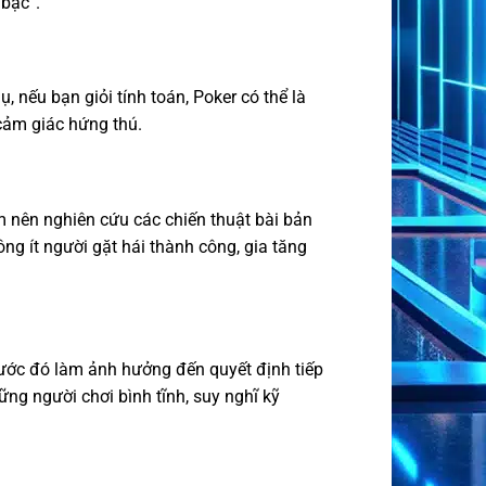
 bạc”.
, nếu bạn giỏi tính toán, Poker có thể là
 cảm giác hứng thú.
em nên nghiên cứu các chiến thuật bài bản
g ít người gặt hái thành công, gia tăng
rước đó làm ảnh hưởng đến quyết định tiếp
ng người chơi bình tĩnh, suy nghĩ kỹ