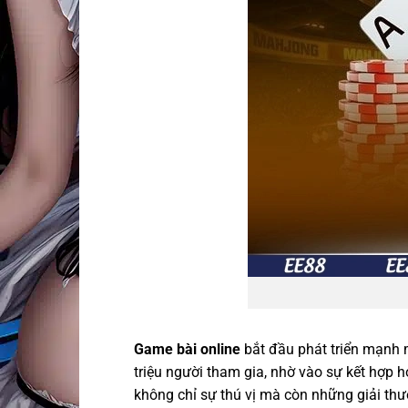
Game bài online
bắt đầu phát triển mạnh 
triệu người tham gia, nhờ vào sự kết hợp 
không chỉ sự thú vị mà còn những giải th