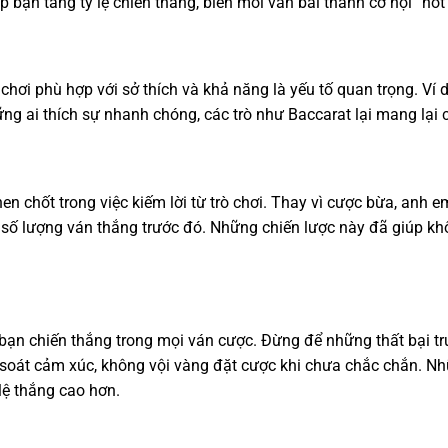
bạn tăng tỷ lệ chiến thắng, biến mỗi ván bài thành cơ hội “hốt
chơi phù hợp với sở thích và khả năng là yếu tố quan trọng. Ví dụ
hững ai thích sự nhanh chóng, các trò như Baccarat lại mang lại
hen chốt trong việc kiếm lời từ trò chơi. Thay vì cược bừa, anh 
số lượng ván thắng trước đó. Những chiến lược này đã giúp khôn
 bạn chiến thắng trong mọi ván cược. Đừng để những thất bại t
 soát cảm xúc, không vội vàng đặt cược khi chưa chắc chắn. Nhữ
 lệ thắng cao hơn.