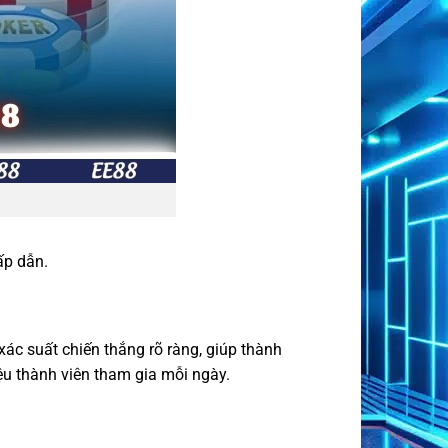
hấp dẫn.
xác suất chiến thắng rõ ràng, giúp thành
iệu thành viên tham gia mỗi ngày.