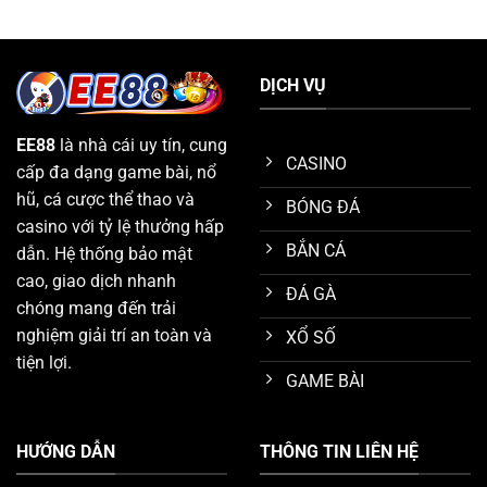
DỊCH VỤ
EE88
là nhà cái uy tín, cung
CASINO
cấp đa dạng game bài, nổ
hũ, cá cược thể thao và
BÓNG ĐÁ
casino với tỷ lệ thưởng hấp
BẮN CÁ
dẫn. Hệ thống bảo mật
cao, giao dịch nhanh
ĐÁ GÀ
chóng mang đến trải
nghiệm giải trí an toàn và
XỔ SỐ
tiện lợi.
GAME BÀI
HƯỚNG DẪN
THÔNG TIN LIÊN HỆ