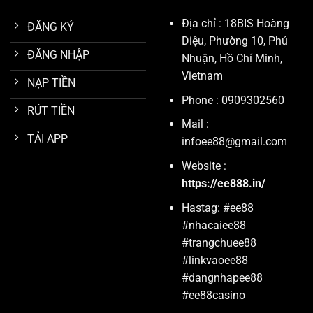
Địa chỉ : 18BIS Hoàng
ĐĂNG KÝ
Diệu, Phường 10, Phú
ĐĂNG NHẬP
Nhuận, Hồ Chí Minh,
Vietnam
NẠP TIỀN
Phone : 0909302560
RÚT TIỀN
Mail :
TẢI APP
infoee88@gmail.com
Website :
https://ee888.in/
Hastag: #ee88
#nhacaiee88
#trangchuee88
#linkvaoee88
#dangnhapee88
#ee88casino